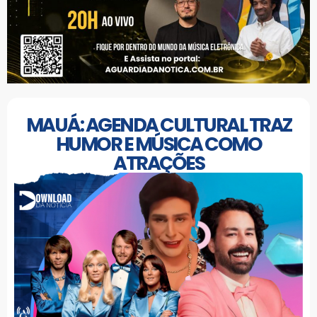
MAUÁ: AGENDA CULTURAL TRAZ
HUMOR E MÚSICA COMO
ATRAÇÕES