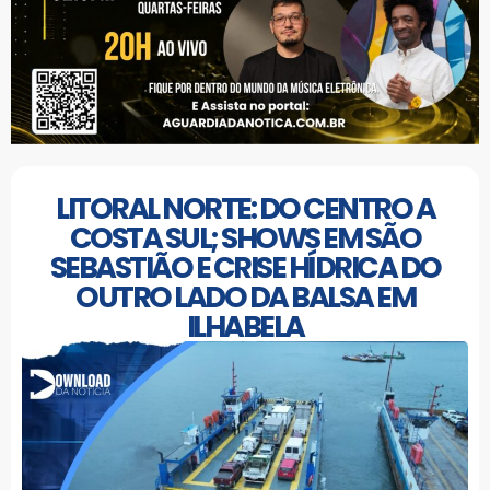
LITORAL NORTE: DO CENTRO A
COSTA SUL; SHOWS EM SÃO
SEBASTIÃO E CRISE HÍDRICA DO
OUTRO LADO DA BALSA EM
ILHABELA