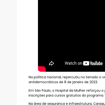
Na política nacional, repercutiu no Senado o v
antidemocráticos de 8 de janeiro de 2023.
Em São Paulo, o Hospital da Mulher reforçou 
inscrições para cursos gratuitos do programa
Na área de segurança e infraestrutura, Caragu