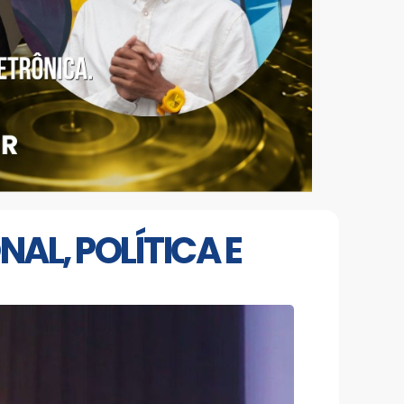
AL, POLÍTICA E