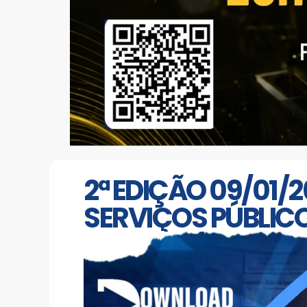
2ª EDIÇÃO 09/01/
SERVIÇOS PÚBLIC