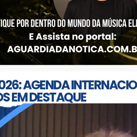
2026: AGENDA INTERNACION
OS EM DESTAQUE