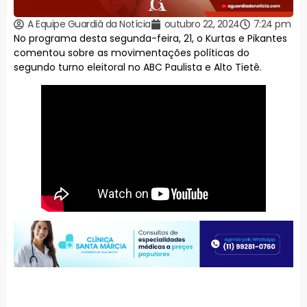
A Equipe Guardiã da Notícia
outubro 22, 2024
7:24 pm
No programa desta segunda-feira, 21, o Kurtas e Pikantes
comentou sobre as movimentações políticas do
segundo turno eleitoral no ABC Paulista e Alto Tietê.