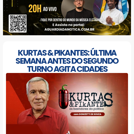
KURTAS & PIKANTES: ÚLTIMA
SEMANA ANTES DO SEGUNDO
TURNO AGITA CIDADES