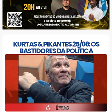
KURTAS & PIKANTES 25/08: OS
BASTIDORES DA POLÍTICA