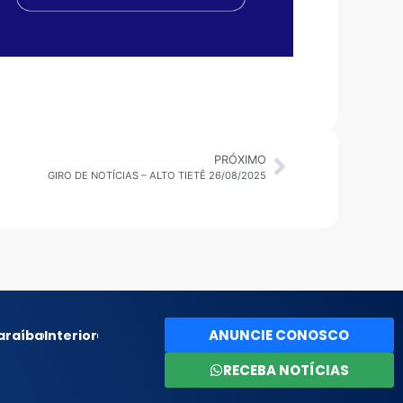
PRÓXIMO
GIRO DE NOTÍCIAS – ALTO TIETÊ 26/08/2025
ANUNCIE CONOSCO
araíba
Interior
RECEBA NOTÍCIAS