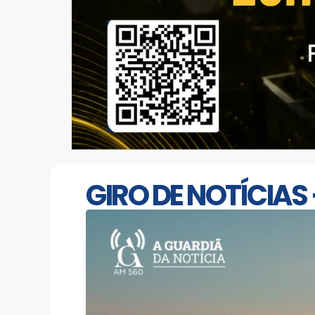
GIRO DE NOTÍCIAS