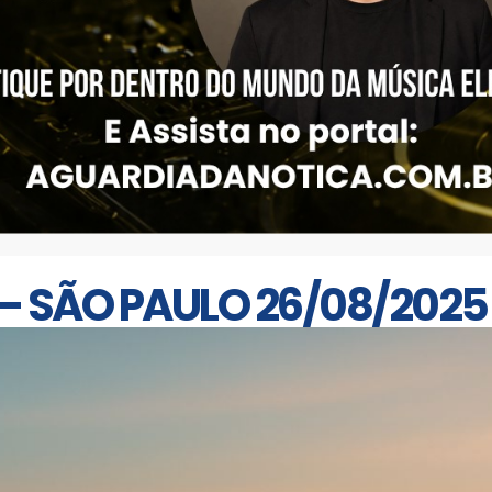
 – SÃO PAULO 26/08/2025