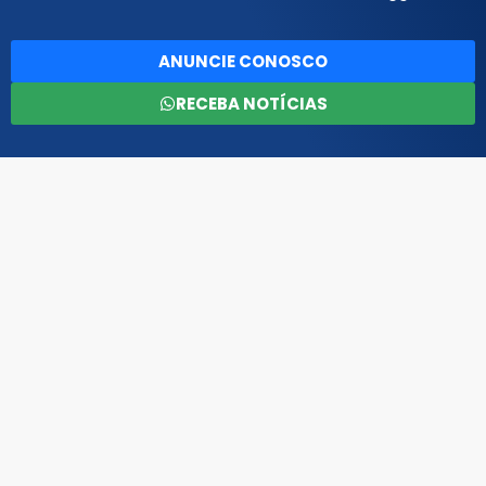
ANUNCIE CONOSCO
RECEBA NOTÍCIAS