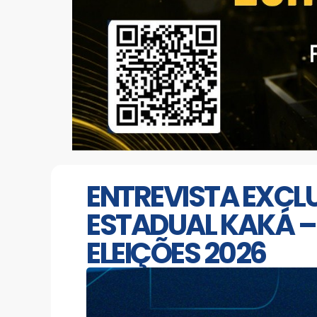
ENTREVISTA EXCL
ESTADUAL KAKÁ – 
ELEIÇÕES 2026