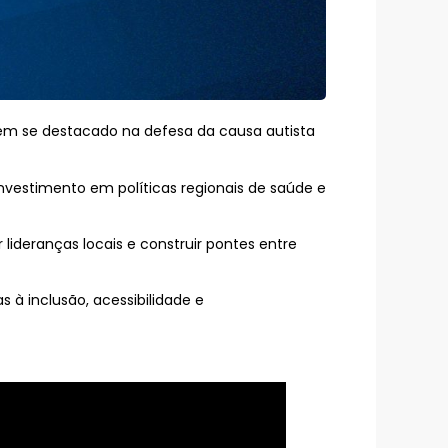
tem se destacado na defesa da causa autista
investimento em políticas regionais de saúde e
lideranças locais e construir pontes entre
 à inclusão, acessibilidade e