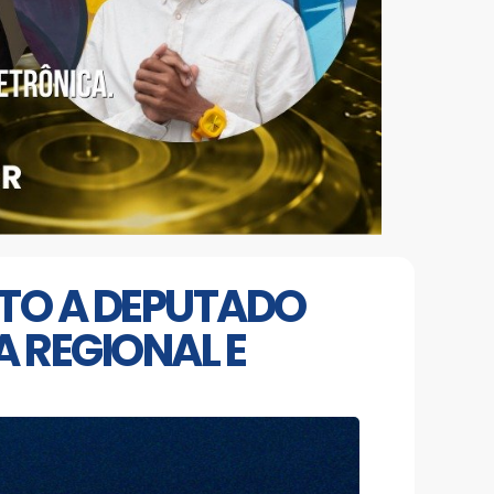
TO A DEPUTADO
A REGIONAL E