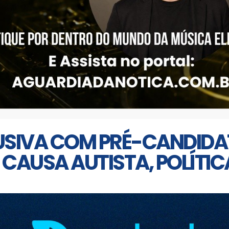
USIVA COM PRÉ-CANDIDA
CAUSA AUTISTA, POLÍTIC