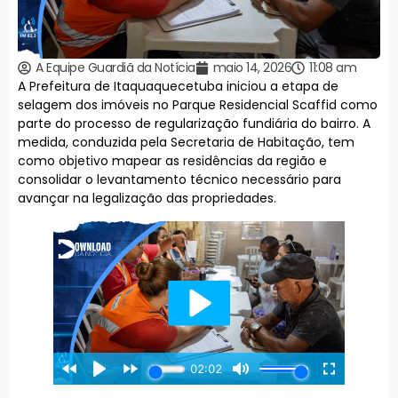
A Equipe Guardiã da Notícia
maio 14, 2026
11:08 am
A Prefeitura de Itaquaquecetuba iniciou a etapa de
selagem dos imóveis no Parque Residencial Scaffid como
parte do processo de regularização fundiária do bairro. A
medida, conduzida pela Secretaria de Habitação, tem
como objetivo mapear as residências da região e
consolidar o levantamento técnico necessário para
avançar na legalização das propriedades.