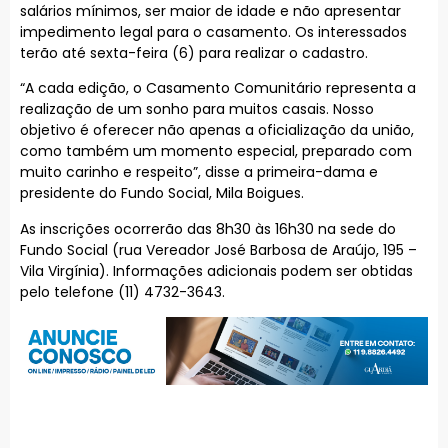
salários mínimos, ser maior de idade e não apresentar
impedimento legal para o casamento. Os interessados
terão até sexta-feira (6) para realizar o cadastro.
“A cada edição, o Casamento Comunitário representa a
realização de um sonho para muitos casais. Nosso
objetivo é oferecer não apenas a oficialização da união,
como também um momento especial, preparado com
muito carinho e respeito”, disse a primeira-dama e
presidente do Fundo Social, Mila Boigues.
As inscrições ocorrerão das 8h30 às 16h30 na sede do
Fundo Social (rua Vereador José Barbosa de Araújo, 195 –
Vila Virgínia). Informações adicionais podem ser obtidas
pelo telefone (11) 4732-3643.