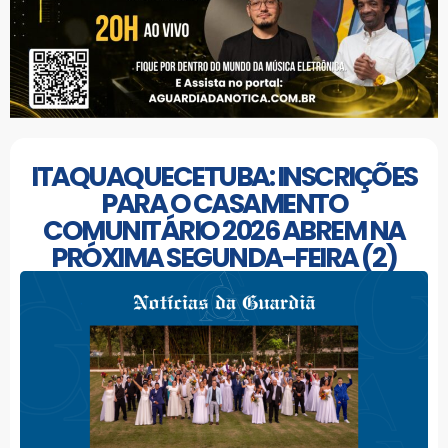
ITAQUAQUECETUBA: INSCRIÇÕES
PARA O CASAMENTO
COMUNITÁRIO 2026 ABREM NA
PRÓXIMA SEGUNDA-FEIRA (2)