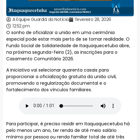
A Equipe Guardiã da Notícia
fevereiro 28, 2026
12:52 pm
O sonho de oficializar a união em uma cerimônia
especial pode estar mais perto de se tornar realidade. O
Fundo Social de Solidariedade de Itaquaquecetuba abre,
na próxima segunda-feira (2), as inscrições para o
Casamento Comunitário 2026.
A iniciativa vai selecionar quarenta casais para
proporcionar a oficialização gratuita da união civil,
promovendo a regularização documental e o
fortalecimento dos vínculos familiares.
Para participar, é preciso residir em Itaquaquecetuba há
pelo menos um ano, ter renda de até meio salário
mínimo por pessoa ou renda familiar total de até três