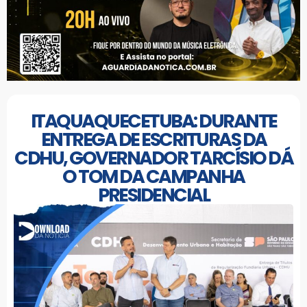
ITAQUAQUECETUBA: DURANTE
ENTREGA DE ESCRITURAS DA
CDHU, GOVERNADOR TARCÍSIO DÁ
O TOM DA CAMPANHA
PRESIDENCIAL