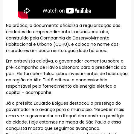
Na prática, o documento oficializa a regularização das
unidades do empreendimento Itaquaquecetuba,
construído pela Companhia de Desenvolvimento
Habitacional e Urbano (CDHU), e coloca no nome dos
moradores um documento aguardado há anos.
Em entrevista coletiva, o governador comentou sobre a
pré-campanha de Flávio Bolsonaro para a presidência do
país. Ele também falou sobre investimentos de habitação
na região do Alto Tietê criticou a concessionária
responsável pelo fornecimento de energia elétrica a
capital – acompanhe.
Já o prefeito Eduardo Boigues destacou a presença do
governador e o avanço para o município. “Receber mais
uma vez o governador em Itaquá demonstra o prestígio
da cidade. Hoje estamos no mapa de São Paulo e essa
conquista mostra que seguimos avançando.