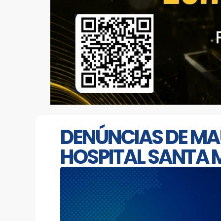
DENÚNCIAS DE MA
HOSPITAL SANTA 