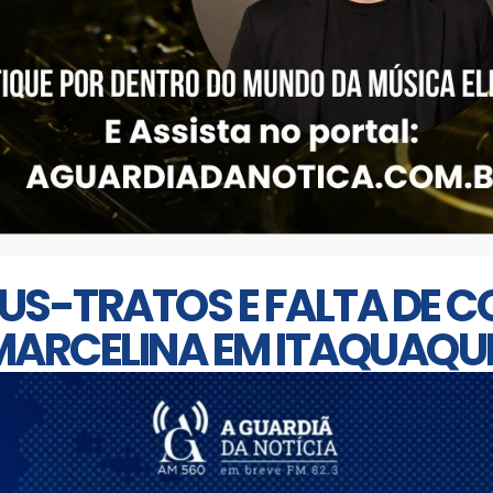
US-TRATOS E FALTA DE 
MARCELINA EM ITAQUAQ