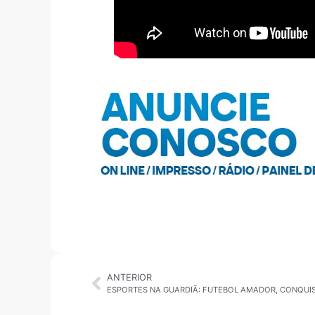
ANTERIOR