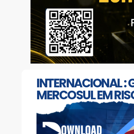
INTERNACIONAL : 
MERCOSUL EM RISC