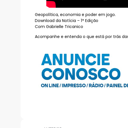
Geopolítica, economia e poder em jogo.
Download da Notícia – 1ª Edição
Com Gabrielle Tricanico
Acompanhe e entenda o que está por trás d