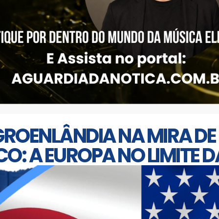
GROENLÂNDIA NA MIRA DE
O: A EUROPA NO LIMITE 