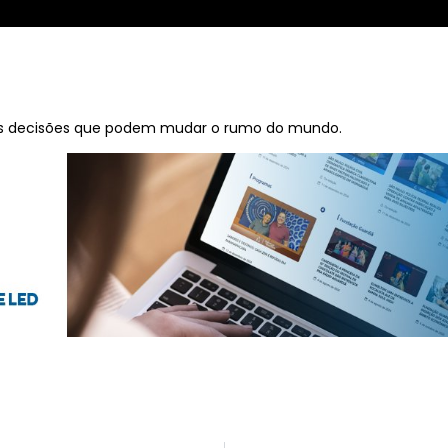
as decisões que podem mudar o rumo do mundo.