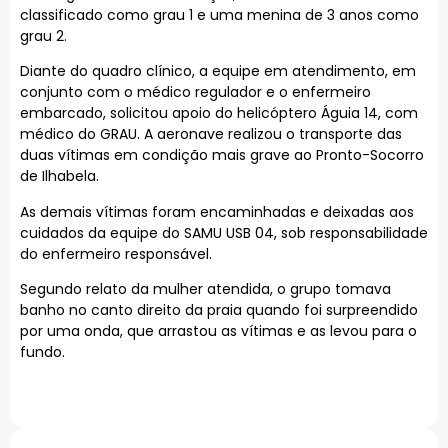
classificado como grau 1 e uma menina de 3 anos como
grau 2.
Diante do quadro clínico, a equipe em atendimento, em
conjunto com o médico regulador e o enfermeiro
embarcado, solicitou apoio do helicóptero Águia 14, com
médico do GRAU. A aeronave realizou o transporte das
duas vítimas em condição mais grave ao Pronto-Socorro
de Ilhabela.
As demais vítimas foram encaminhadas e deixadas aos
cuidados da equipe do SAMU USB 04, sob responsabilidade
do enfermeiro responsável.
Segundo relato da mulher atendida, o grupo tomava
banho no canto direito da praia quando foi surpreendido
por uma onda, que arrastou as vítimas e as levou para o
fundo.