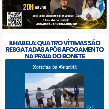
ILHABELA: QUATRO VÍTIMAS SÃO
RESGATADAS APÓS AFOGAMENTO
NA PRAIA DO BONETE