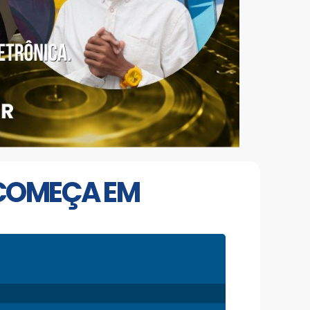
 COMEÇA EM