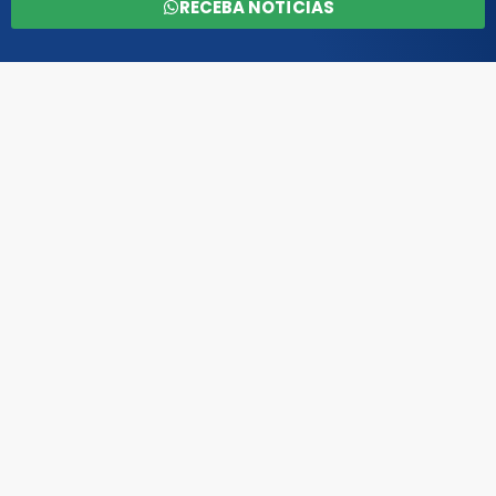
RECEBA NOTÍCIAS