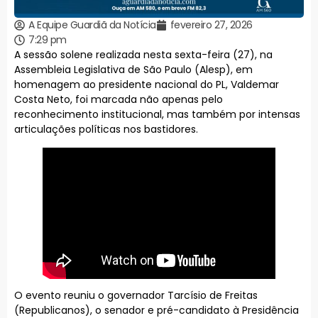
A Equipe Guardiã da Notícia
fevereiro 27, 2026
7:29 pm
A sessão solene realizada nesta sexta-feira (27), na
Assembleia Legislativa de São Paulo (Alesp), em
homenagem ao presidente nacional do PL, Valdemar
Costa Neto, foi marcada não apenas pelo
reconhecimento institucional, mas também por intensas
articulações políticas nos bastidores.
O evento reuniu o governador Tarcísio de Freitas
(Republicanos), o senador e pré-candidato à Presidência