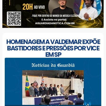
HOMENAGEM A VALDEMAR EXPÕE
BASTIDORES E PRESSÕES POR VICE
EM SP