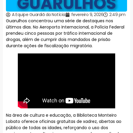
A Equipe Guardiã da Notícia
fevereiro 9, 2026
2:49 pm
Guarulhos concentrou uma série de destaques nos
últimos dias. No Aeroporto Internacional, a Polícia Federal
prendeu cinco pessoas por tráfico internacional de
drogas, além de cumprir dois mandados de prisão
durante ações de fiscalização migratória.
Na área de cultura e educação, a Biblioteca Monteiro
Lobato oferece oficinas gratuitas de xadrez, abertas ao
público de todas as idades, reforçando o uso dos