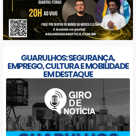
GUARULHOS: SEGURANÇA,
EMPREGO, CULTURA E MOBILIDADE
EM DESTAQUE