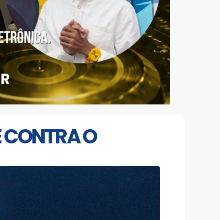
E CONTRA O