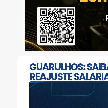
GUARULHOS: SAIB
REAJUSTE SALARIA