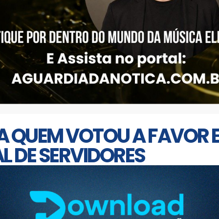
A QUEM VOTOU A FAVOR 
L DE SERVIDORES