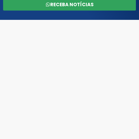
RECEBA NOTÍCIAS