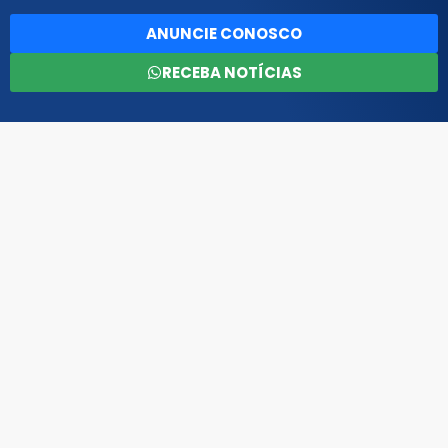
ANUNCIE CONOSCO
RECEBA NOTÍCIAS