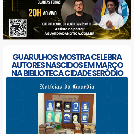
GUARULHOS: MOSTRA CELEBRA
AUTORES NASCIDOS EM MARÇO
NA BIBLIOTECA CIDADE SERÓDIO