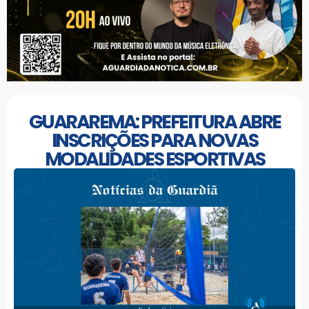
GUARAREMA: PREFEITURA ABRE
INSCRIÇÕES PARA NOVAS
MODALIDADES ESPORTIVAS