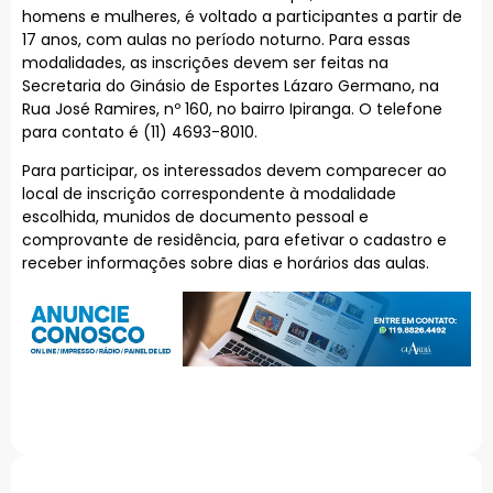
homens e mulheres, é voltado a participantes a partir de
17 anos, com aulas no período noturno. Para essas
modalidades, as inscrições devem ser feitas na
Secretaria do Ginásio de Esportes Lázaro Germano, na
Rua José Ramires, nº 160, no bairro Ipiranga. O telefone
para contato é (11) 4693-8010.
Para participar, os interessados devem comparecer ao
local de inscrição correspondente à modalidade
escolhida, munidos de documento pessoal e
comprovante de residência, para efetivar o cadastro e
receber informações sobre dias e horários das aulas.