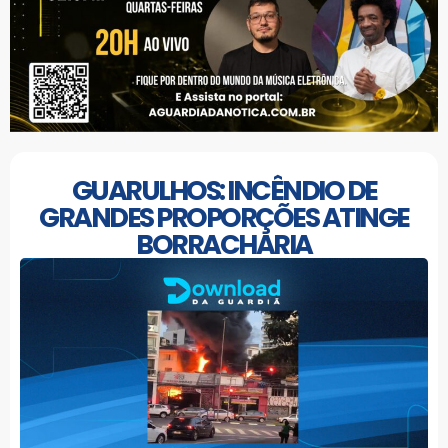
GUARULHOS: INCÊNDIO DE
GRANDES PROPORÇÕES ATINGE
BORRACHARIA