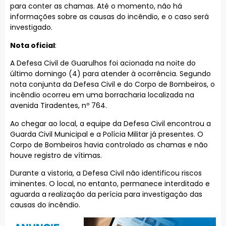
para conter as chamas. Até o momento, não há
informações sobre as causas do incêndio, e o caso será
investigado.
Nota oficial
:
A Defesa Civil de Guarulhos foi acionada na noite do
último domingo (4) para atender à ocorrência. Segundo
nota conjunta da Defesa Civil e do Corpo de Bombeiros, o
incêndio ocorreu em uma borracharia localizada na
avenida Tiradentes, nº 764.
Ao chegar ao local, a equipe da Defesa Civil encontrou a
Guarda Civil Municipal e a Polícia Militar já presentes. O
Corpo de Bombeiros havia controlado as chamas e não
houve registro de vítimas.
Durante a vistoria, a Defesa Civil não identificou riscos
iminentes. O local, no entanto, permanece interditado e
aguarda a realização da perícia para investigação das
causas do incêndio.