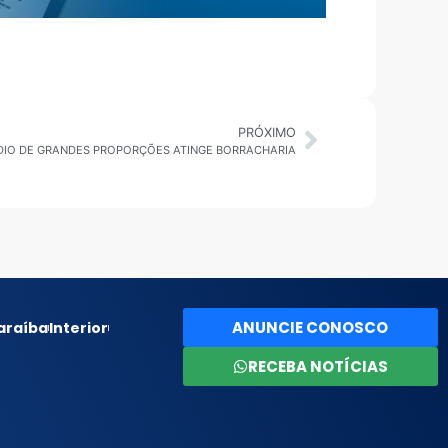
PRÓXIMO
DIO DE GRANDES PROPORÇÕES ATINGE BORRACHARIA
ANUNCIE CONOSCO
araíba
Interior
RECEBA NOTÍCIAS