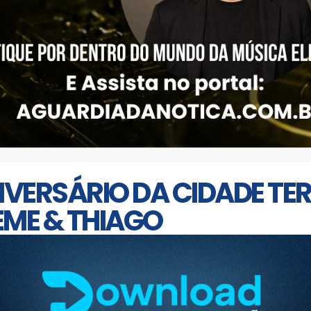
ANIVERSÁRIO DA CIDADE T
EME & THIAGO