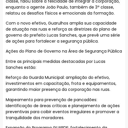
classe, falou sobre a felicidade de integrar a corporação,
enquanto o agente João Paulo, também de 3ª classe,
relatou os desafios físicos e emocionais da formação.
Com o novo efetivo, Guarulhos amplia sua capacidade
de atuação nas ruas e reforça as diretrizes do plano de
governo do prefeito Lucas Sanches, que prevê uma série
de ações para fortalecer a segurança pública.
Ações do Plano de Governo na Área de Segurança Pública
Entre as principais medidas destacadas por Lucas
Sanches estão:
Reforço da Guarda Municipal: ampliação do efetivo,
investimentos em capacitação, frota e equipamentos,
garantindo maior presença da corporação nas ruas.
Mapeamento para prevenção de pancadões:
identificação de áreas críticas e planejamento de ações
preventivas para coibir eventos irregulares e promover a
tranquilidade dos moradores.
Expansão do Programa GUARDE: fortalecimento da