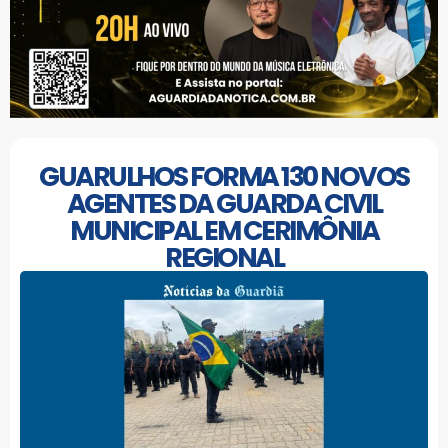
GUARULHOS FORMA 130 NOVOS
AGENTES DA GUARDA CIVIL
MUNICIPAL EM CERIMÔNIA
REGIONAL