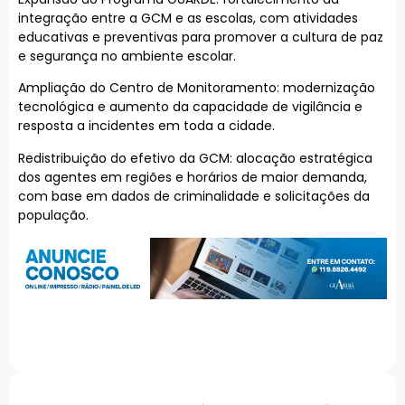
integração entre a GCM e as escolas, com atividades
educativas e preventivas para promover a cultura de paz
e segurança no ambiente escolar.
Ampliação do Centro de Monitoramento: modernização
tecnológica e aumento da capacidade de vigilância e
resposta a incidentes em toda a cidade.
Redistribuição do efetivo da GCM: alocação estratégica
dos agentes em regiões e horários de maior demanda,
com base em dados de criminalidade e solicitações da
população.