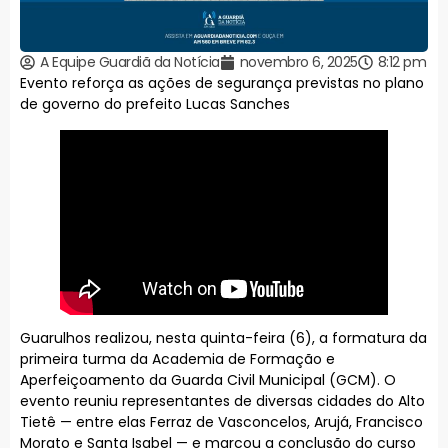
A Equipe Guardiã da Notícia
novembro 6, 2025
8:12 pm
Evento reforça as ações de segurança previstas no plano
de governo do prefeito Lucas Sanches
Guarulhos realizou, nesta quinta-feira (6), a formatura da
primeira turma da Academia de Formação e
Aperfeiçoamento da Guarda Civil Municipal (GCM). O
evento reuniu representantes de diversas cidades do Alto
Tietê — entre elas Ferraz de Vasconcelos, Arujá, Francisco
Morato e Santa Isabel — e marcou a conclusão do curso