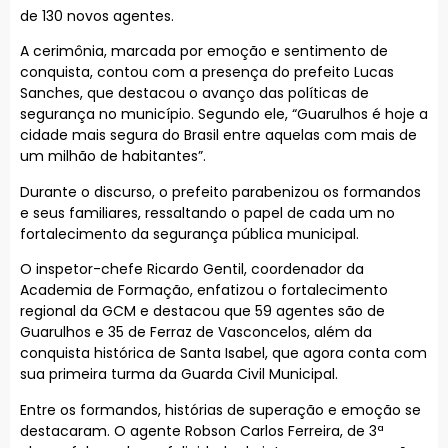
de 130 novos agentes.
A cerimônia, marcada por emoção e sentimento de
conquista, contou com a presença do prefeito Lucas
Sanches, que destacou o avanço das políticas de
segurança no município. Segundo ele, “Guarulhos é hoje a
cidade mais segura do Brasil entre aquelas com mais de
um milhão de habitantes”.
Durante o discurso, o prefeito parabenizou os formandos
e seus familiares, ressaltando o papel de cada um no
fortalecimento da segurança pública municipal.
O inspetor-chefe Ricardo Gentil, coordenador da
Academia de Formação, enfatizou o fortalecimento
regional da GCM e destacou que 59 agentes são de
Guarulhos e 35 de Ferraz de Vasconcelos, além da
conquista histórica de Santa Isabel, que agora conta com
sua primeira turma da Guarda Civil Municipal.
Entre os formandos, histórias de superação e emoção se
destacaram. O agente Robson Carlos Ferreira, de 3ª