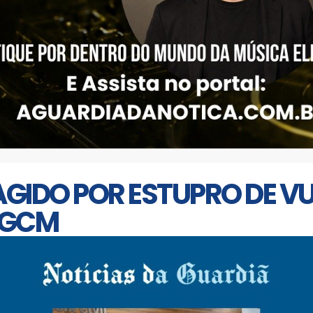
GIDO POR ESTUPRO DE VU
 GCM