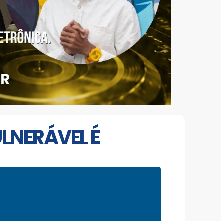
LNERÁVEL É