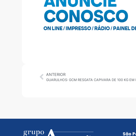
ANTERIOR
GUARULHOS: GCM RESGATA CAPIVARA DE 100 KG EM
São P