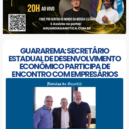
GUARAREMA: SECRETÁRIO
ESTADUAL DE DESENVOLVIMENTO
ECONÔMICO PARTICIPA DE
ENCONTRO COM EMPRESÁRIOS