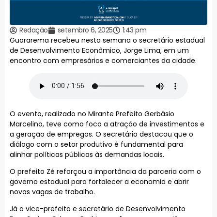
Redação
setembro 6, 2025
1:43 pm
Guararema recebeu nesta semana o secretário estadual
de Desenvolvimento Econômico, Jorge Lima, em um
encontro com empresários e comerciantes da cidade.
O evento, realizado no Mirante Prefeito Gerbásio
Marcelino, teve como foco a atração de investimentos e
a geração de empregos. O secretário destacou que o
diálogo com o setor produtivo é fundamental para
alinhar políticas públicas às demandas locais.
O prefeito Zé reforçou a importância da parceria com o
governo estadual para fortalecer a economia e abrir
novas vagas de trabalho.
Já o vice-prefeito e secretário de Desenvolvimento