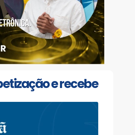
etização e recebe