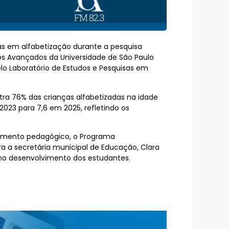
as em alfabetização durante a pesquisa
udos Avançados da Universidade de São Paulo
lo Laboratório de Estudos e Pesquisas em
tra 76% das crianças alfabetizadas na idade
2023 para 7,6 em 2025, refletindo os
ejamento pedagógico, o Programa
a a secretária municipal de Educação, Clara
 no desenvolvimento dos estudantes.