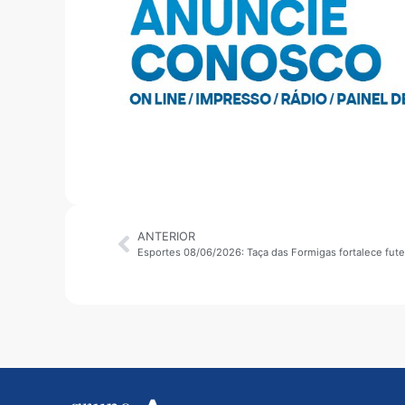
ANTERIOR