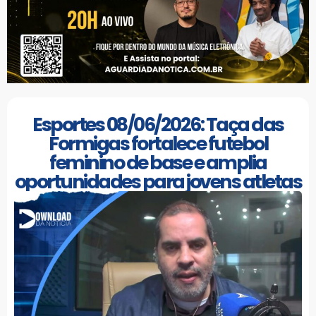
Esportes 08/06/2026: Taça das
Formigas fortalece futebol
feminino de base e amplia
oportunidades para jovens atletas