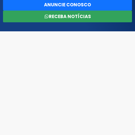
ANUNCIE CONOSCO
RECEBA NOTÍCIAS