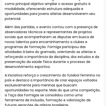
como principal objetivo ampliar o acesso gratuito à
modalidade, oferecendo estrutura adequada e
oportunidades para jovens atletas desenvolverem seu
potencial.
Além das partidas, o evento contou com a presença de
observadores técnicos e representantes de projetos
sociais que acompanharam as disputas em busca de
novos talentos para encaminhamento a clubes e
programas de formação. Formiga participou das
atividades à beira do gramado, orientando as atletas e
reforçando a importância da disciplina, dos estudos e da
preservação da saúde física durante o processo de
desenvolvimento esportivo.
A iniciativa reforça o crescimento do futebol feminino no
país e destaca a importância de criar espaços voltados
exclusivamente para meninas que buscam
oportunidades no esporte. Mais do que uma competição,
a Taça das Formigas se consolidou como uma
ferramenta de inclusão, formação e valorização de
futuras gerações de atletas brasileiras.