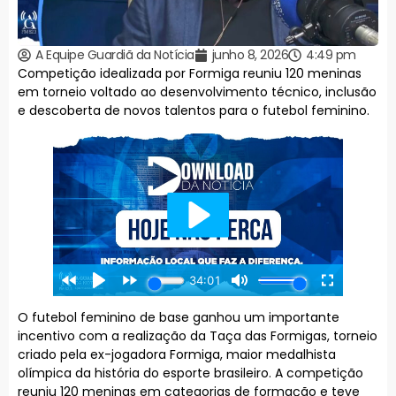
A Equipe Guardiã da Notícia
junho 8, 2026
4:49 pm
Competição idealizada por Formiga reuniu 120 meninas
em torneio voltado ao desenvolvimento técnico, inclusão
e descoberta de novos talentos para o futebol feminino.
O futebol feminino de base ganhou um importante
incentivo com a realização da Taça das Formigas, torneio
criado pela ex-jogadora Formiga, maior medalhista
olímpica da história do esporte brasileiro. A competição
reuniu 120 meninas em categorias de formação e teve