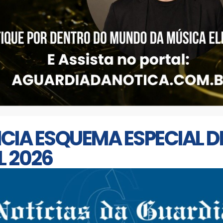
ICIA ESQUEMA ESPECIAL 
 2026