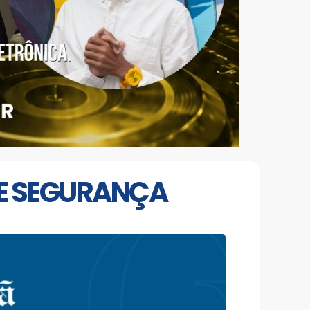
DE SEGURANÇA