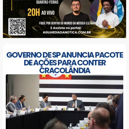
GOVERNO DE SP ANUNCIA PACOTE
DE AÇÕES PARA CONTER
CRACOLÂNDIA