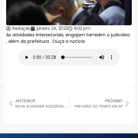
Redação
janeiro 24, 2023
9:02 pm
As atividades intersetoriais, engajam também o judiciário
, além da prefeitura . Ouça a notícia
ANTERIOR
PRÓXIMO
NOVA ACADEMIA ACESSÍVEL PARA DEFICIENTES EM SBC
PREVISÃO DO TEMPO EM SP