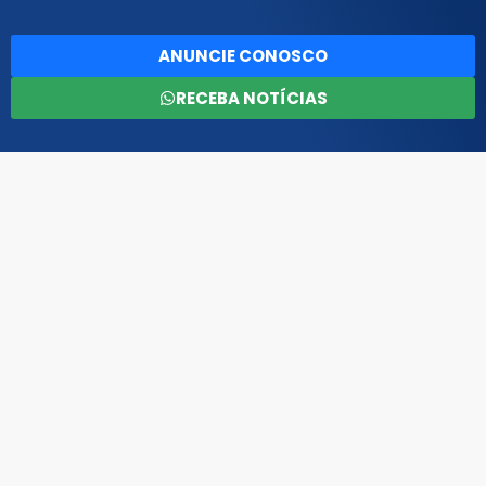
ANUNCIE CONOSCO
RECEBA NOTÍCIAS