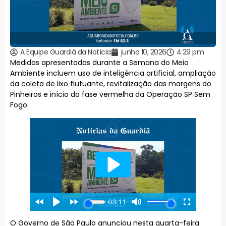
A Equipe Guardiã da Notícia
junho 10, 2026
4:29 pm
Medidas apresentadas durante a Semana do Meio
Ambiente incluem uso de inteligência artificial, ampliação
da coleta de lixo flutuante, revitalização das margens do
Pinheiros e início da fase vermelha da Operação SP Sem
Fogo.
O Governo de São Paulo anunciou nesta quarta-feira