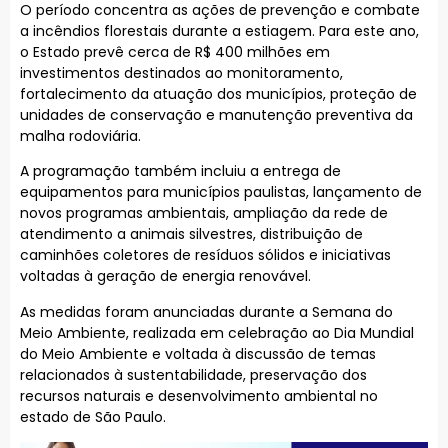
O período concentra as ações de prevenção e combate
a incêndios florestais durante a estiagem. Para este ano,
o Estado prevê cerca de R$ 400 milhões em
investimentos destinados ao monitoramento,
fortalecimento da atuação dos municípios, proteção de
unidades de conservação e manutenção preventiva da
malha rodoviária.
A programação também incluiu a entrega de
equipamentos para municípios paulistas, lançamento de
novos programas ambientais, ampliação da rede de
atendimento a animais silvestres, distribuição de
caminhões coletores de resíduos sólidos e iniciativas
voltadas à geração de energia renovável.
As medidas foram anunciadas durante a Semana do
Meio Ambiente, realizada em celebração ao Dia Mundial
do Meio Ambiente e voltada à discussão de temas
relacionados à sustentabilidade, preservação dos
recursos naturais e desenvolvimento ambiental no
estado de São Paulo.