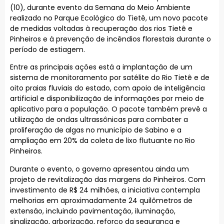
(10), durante evento da Semana do Meio Ambiente
realizado no Parque Ecológico do Tietê, um novo pacote
de medidas voltadas à recuperação dos rios Tietê e
Pinheiros e à prevenção de incêndios florestais durante o
período de estiagem.
Entre as principais ações está a implantação de um
sistema de monitoramento por satélite do Rio Tietê e de
oito praias fluviais do estado, com apoio de inteligência
artificial e disponibilização de informações por meio de
aplicativo para a população. O pacote também prevê a
utilização de ondas ultrassônicas para combater a
proliferação de algas no município de Sabino e a
ampliação em 20% da coleta de lixo flutuante no Rio
Pinheiros.
Durante o evento, o governo apresentou ainda um
projeto de revitalização das margens do Pinheiros. Com
investimento de R$ 24 milhões, a iniciativa contempla
melhorias em aproximadamente 24 quilômetros de
extensão, incluindo pavimentação, iluminação,
sinalização, arborização, reforço da segurança e