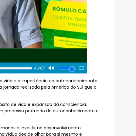
 da vida e a importância do autoconhecimento
 jornada realizada pela América do Sul que o
sito de vida e expansão da consciência.
 um processo profundo de autoconhecimento e
humanas e investir no desenvolvimento
divíduo decide olhar para si mesmo e