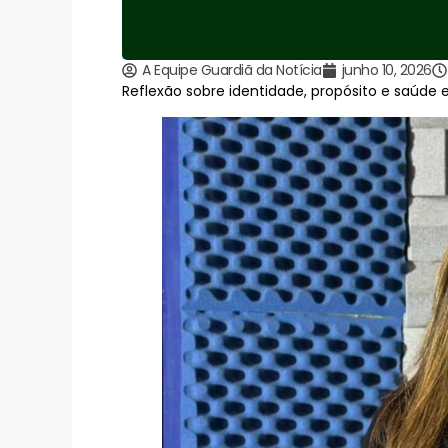
A Equipe Guardiã da Notícia
junho 10, 2026
Reflexão sobre identidade, propósito e saúd