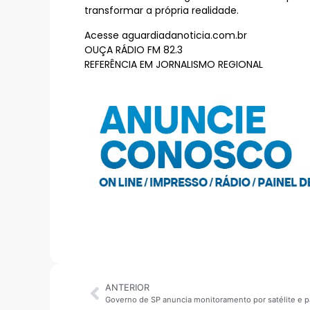
transformar a própria realidade.
Acesse aguardiadanoticia.com.br
OUÇA RÁDIO FM 82.3
REFERÊNCIA EM JORNALISMO REGIONAL
ANTERIOR