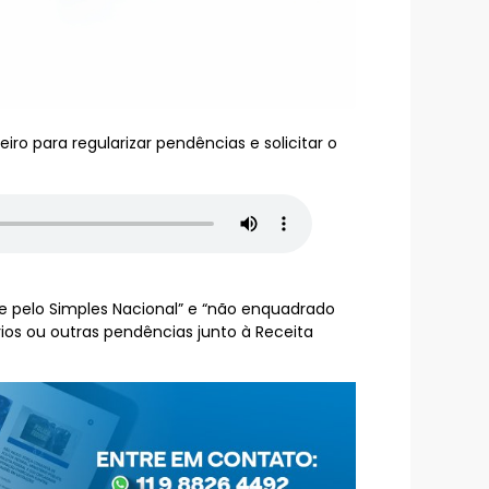
ro para regularizar pendências e solicitar o
te pelo Simples Nacional” e “não enquadrado
ios ou outras pendências junto à Receita