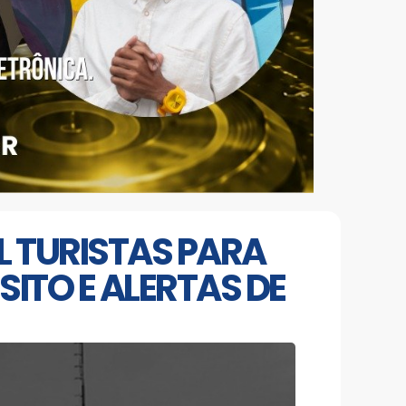
IL TURISTAS PARA
ITO E ALERTAS DE