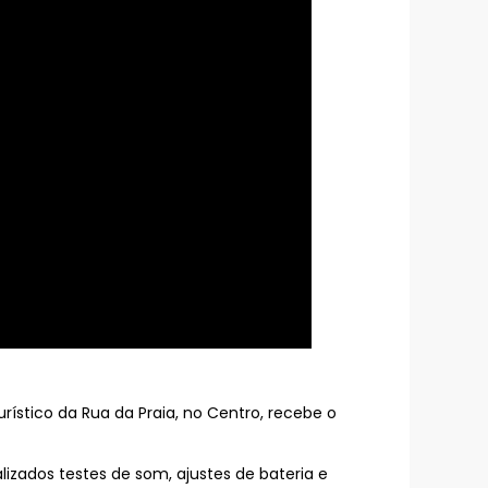
rístico da Rua da Praia, no Centro, recebe o
izados testes de som, ajustes de bateria e