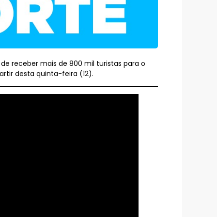
de receber mais de 800 mil turistas para o
tir desta quinta-feira (12).