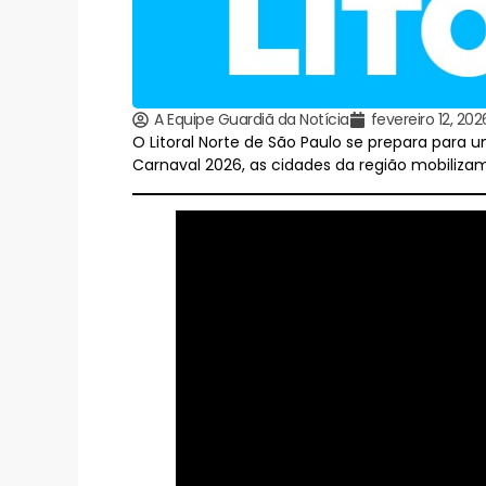
A Equipe Guardiã da Notícia
fevereiro 12, 202
O Litoral Norte de São Paulo se prepara para
Carnaval 2026, as cidades da região mobilizam