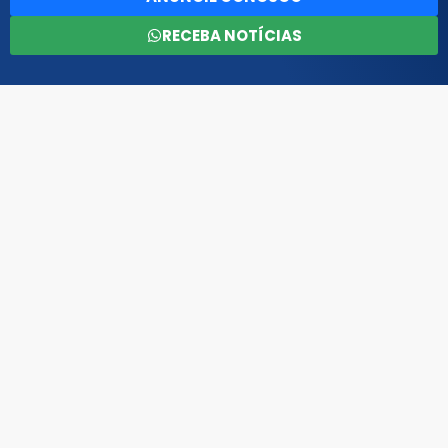
RECEBA NOTÍCIAS