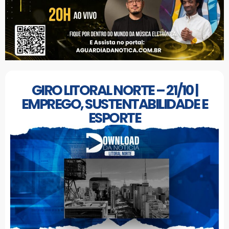
GIRO LITORAL NORTE – 21/10 |
EMPREGO, SUSTENTABILIDADE E
ESPORTE