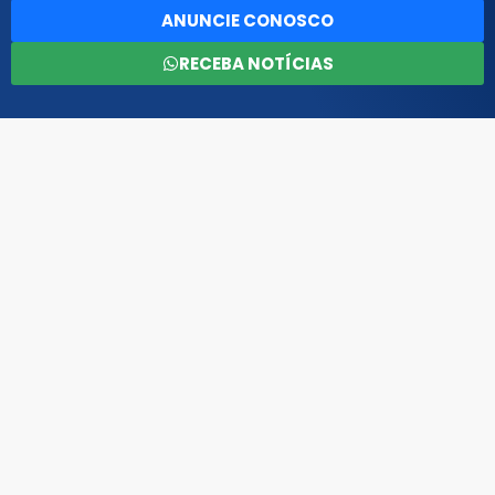
ANUNCIE CONOSCO
RECEBA NOTÍCIAS