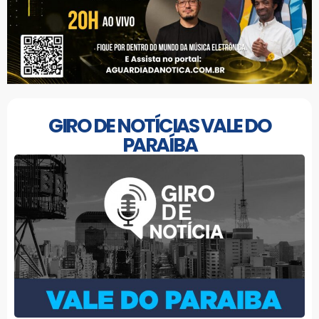
GIRO DE NOTÍCIAS VALE DO
PARAÍBA