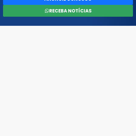
RECEBA NOTÍCIAS