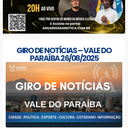
GIRO DE NOTÍCIAS – VALE DO
PARAÍBA 26/08/2025