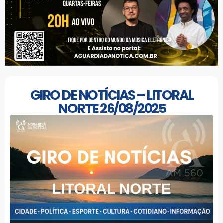
GIRO DE NOTÍCIAS – LITORAL
NORTE 26/08/2025