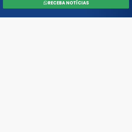
RECEBA NOTÍCIAS