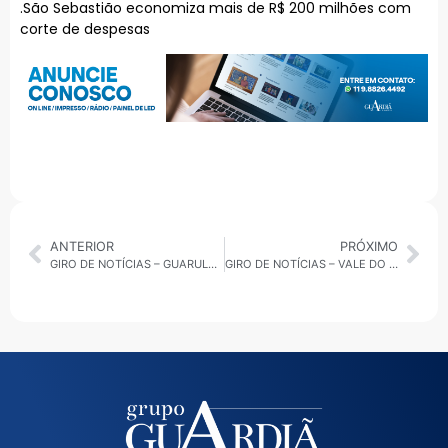
.São Sebastião economiza mais de R$ 200 milhões com
corte de despesas
ANTERIOR
PRÓXIMO
GIRO DE NOTÍCIAS – GUARULHOS 26/08/2025
GIRO DE NOTÍCIAS – VALE DO PARAÍBA 26/08/2025