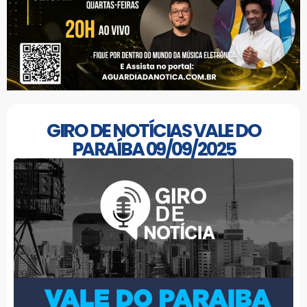
GIRO DE NOTÍCIAS VALE DO
PARAÍBA 09/09/2025