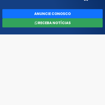
ANUNCIE CONOSCO
RECEBA NOTÍCIAS