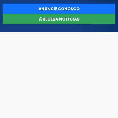
ANUNCIE CONOSCO
RECEBA NOTÍCIAS