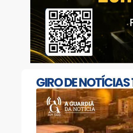
GIRO DE NOTÍCIAS 