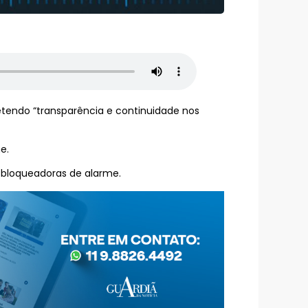
endo “transparência e continuidade nos
e.
 bloqueadoras de alarme.