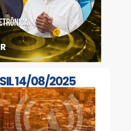
SIL 14/08/2025