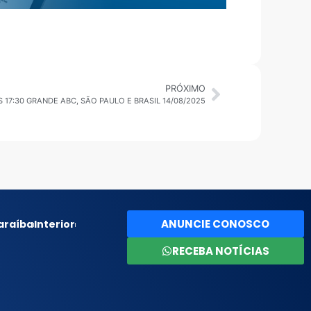
PRÓXIMO
S 17:30 GRANDE ABC, SÃO PAULO E BRASIL 14/08/2025
ANUNCIE CONOSCO
araíba
Interior
RECEBA NOTÍCIAS