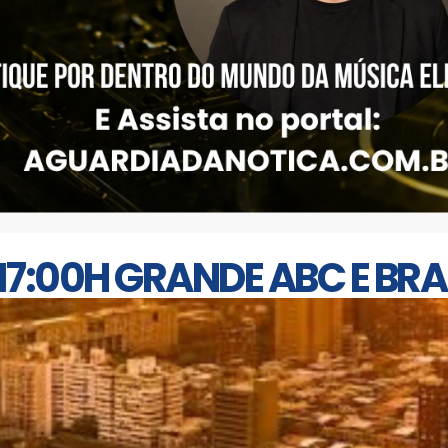
17:00H GRANDE ABC E BRA