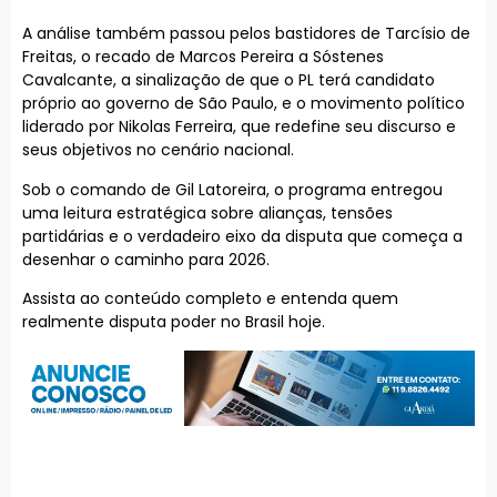
A análise também passou pelos bastidores de Tarcísio de
Freitas, o recado de Marcos Pereira a Sóstenes
Cavalcante, a sinalização de que o PL terá candidato
próprio ao governo de São Paulo, e o movimento político
liderado por Nikolas Ferreira, que redefine seu discurso e
seus objetivos no cenário nacional.
Sob o comando de Gil Latoreira, o programa entregou
uma leitura estratégica sobre alianças, tensões
partidárias e o verdadeiro eixo da disputa que começa a
desenhar o caminho para 2026.
Assista ao conteúdo completo e entenda quem
realmente disputa poder no Brasil hoje.