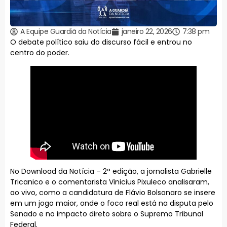
A Equipe Guardiã da Notícia
janeiro 22, 2026
7:38 pm
O debate político saiu do discurso fácil e entrou no
centro do poder.
No Download da Notícia – 2ª edição, a jornalista Gabrielle
Tricanico e o comentarista Vinicius Pixuleco analisaram,
ao vivo, como a candidatura de Flávio Bolsonaro se insere
em um jogo maior, onde o foco real está na disputa pelo
Senado e no impacto direto sobre o Supremo Tribunal
Federal.