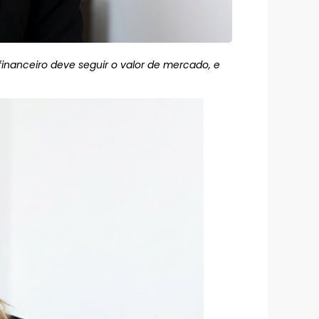
financeiro deve seguir o valor de mercado, e