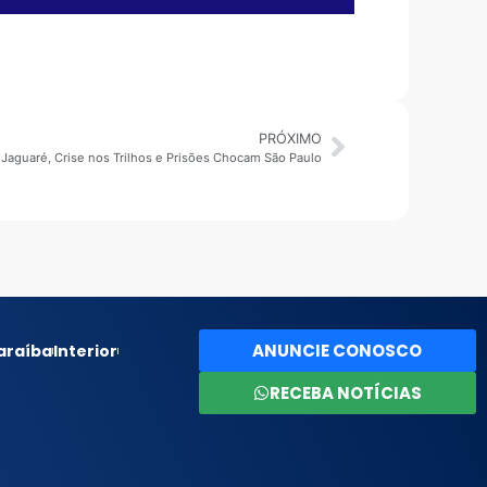
PRÓXIMO
Jaguaré, Crise nos Trilhos e Prisões Chocam São Paulo
ANUNCIE CONOSCO
araíba
Interior
RECEBA NOTÍCIAS