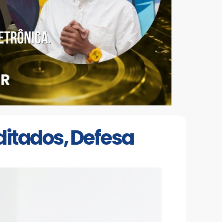
ditados, Defesa