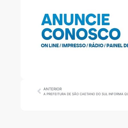
ANTERIOR