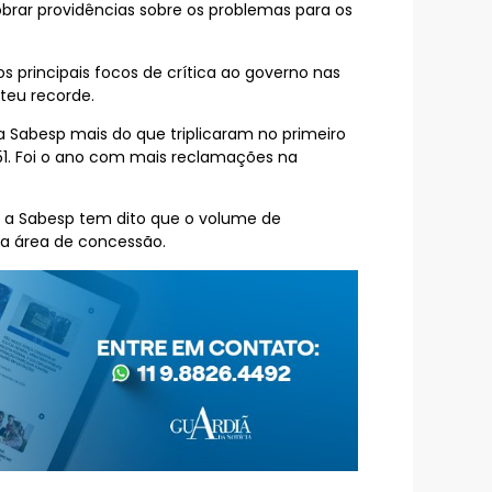
brar providências sobre os problemas para os
 principais focos de crítica ao governo nas
teu recorde.
a Sabesp mais do que triplicaram no primeiro
651. Foi o ano com mais reclamações na
s a Sabesp tem dito que o volume de
na área de concessão.