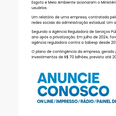
Esgoto e Meio Ambiente acionaram o Ministéri
usuários.
Um relatório de uma empresa, contratada pelo
redes sociais da administração estadual. Um 
Segundo a Agência Reguladora de Serviços Púb
ano após a privatização. Em julho de 2024, f
agência reguladora contra a Sabesp desde 201
O plano de contingência da empresa, gerado 
investimentos de R$ 70 bilhões, previsto até 