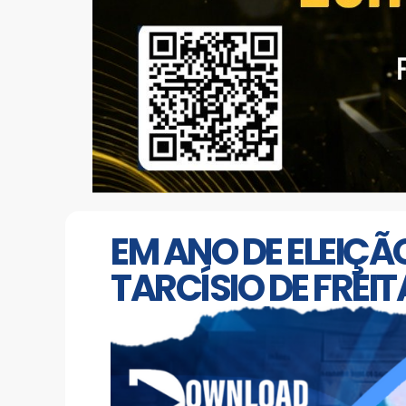
EM ANO DE ELEIÇÃ
TARCÍSIO DE FREIT