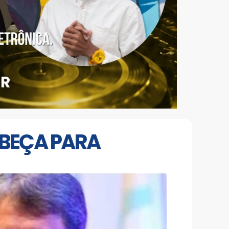
ABEÇA PARA