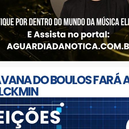
RAVANA DO BOULOS FARÁ 
ALCKMIN