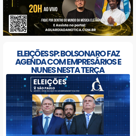
ELEIÇÕES SP: BOLSONARO FAZ
AGENDA COM EMPRESÁRIOS E
NUNES NESTA TERÇA