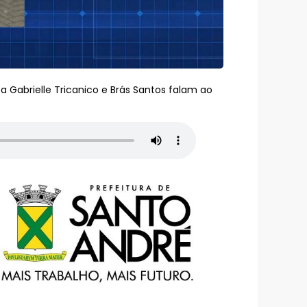
a Gabrielle Tricanico e Brás Santos falam ao