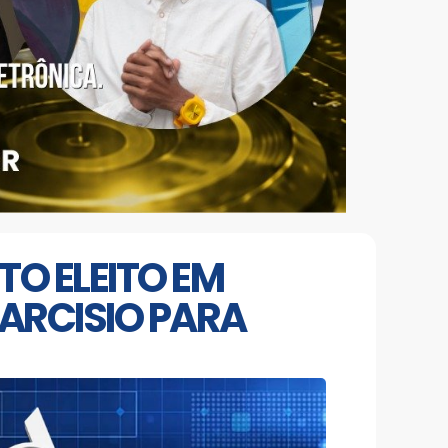
TO ELEITO EM
ARCISIO PARA