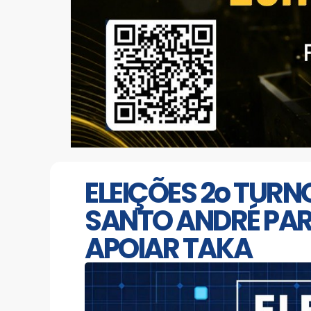
ELEIÇÕES 2o TURNO
SANTO ANDRÉ PAR
APOIAR TAKA