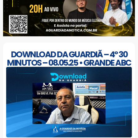
DOWNLOAD DA GUARDIÃ – 4º 30
MINUTOS – 08.05.25 • GRANDE ABC